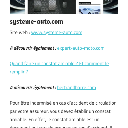
systeme-auto.com
Site web :
www.systeme-auto.com
A découvrir également :
expert-auto-moto.com
Quand faire un constat amiable ? Et comment le
remplir ?
A découvrir également :
bertrandbarre.com
Pour être indemnisé en cas d’accident de circulation
par votre assureur, vous devez établir un constat
amiable. En effet, le constat amiable est un
document qui sert de preuves en cas d’accident. Il