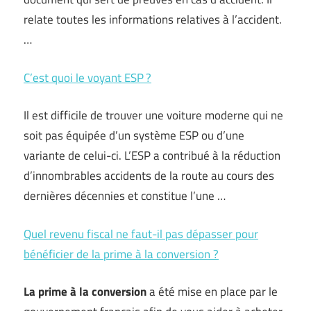
relate toutes les informations relatives à l’accident.
…
C’est quoi le voyant ESP ?
Il est difficile de trouver une voiture moderne qui ne
soit pas équipée d’un système ESP ou d’une
variante de celui-ci. L’ESP a contribué à la réduction
d’innombrables accidents de la route au cours des
dernières décennies et constitue l’une …
Quel revenu fiscal ne faut-il pas dépasser pour
bénéficier de la prime à la conversion ?
La prime à la conversion
a été mise en place par le