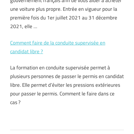
gouvernement français afin de vous aider à acheter
une voiture plus propre. Entrée en vigueur pour la
première fois du 1er juillet 2021 au 31 décembre
2021, elle …
Comment faire de la conduite supervisée en
candidat libre ?
La formation en conduite supervisée permet à
plusieurs personnes de passer le permis en candidat
libre. Elle permet d’éviter les pressions extérieures
pour passer le permis. Comment le faire dans ce
cas ?