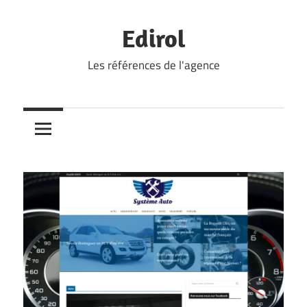
Skip
to
Edirol
content
Les références de l'agence