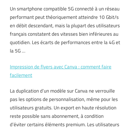
Un smartphone compatible 5G connecté à un réseau
performant peut théoriquement atteindre 10 Gbit/s
en débit descendant, mais la plupart des utilisateurs
français constatent des vitesses bien inférieures au
quotidien. Les écarts de performances entre la 4G et
la 5G …
Impression de flyers avec Canva : comment faire
facilement
La duplication d’un modèle sur Canva ne verrouille
pas les options de personnalisation, même pour les
utilisateurs gratuits. Un export en haute résolution
reste possible sans abonnement, à condition
d’éviter certains éléments premium. Les utilisateurs