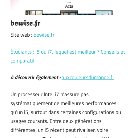
bewise.fr
Site web :
bewise.fr
Étudiants : i5 ou i7, lequel est meilleur ? Conseils et
comparatif
A découvrir également :
auxcouleursdumonde.fr
Un processeur Intel i7 n’assure pas
systématiquement de meilleures performances
qu’un i5, surtout dans certaines configurations ou
usages courants. Entre deux générations
différentes, un i5 récent peut rivaliser, voire