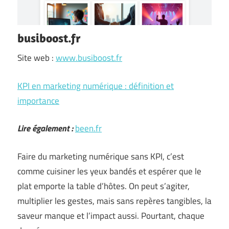
busiboost.fr
Site web :
www.busiboost.fr
KPI en marketing numérique : définition et
importance
Lire également :
been.fr
Faire du marketing numérique sans KPI, c’est
comme cuisiner les yeux bandés et espérer que le
plat emporte la table d’hôtes. On peut s’agiter,
multiplier les gestes, mais sans repères tangibles, la
saveur manque et l’impact aussi. Pourtant, chaque