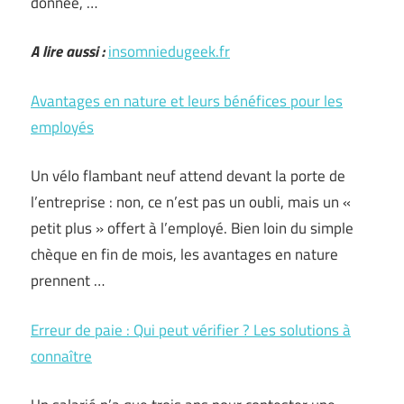
donnée, …
A lire aussi :
insomniedugeek.fr
Avantages en nature et leurs bénéfices pour les
employés
Un vélo flambant neuf attend devant la porte de
l’entreprise : non, ce n’est pas un oubli, mais un «
petit plus » offert à l’employé. Bien loin du simple
chèque en fin de mois, les avantages en nature
prennent …
Erreur de paie : Qui peut vérifier ? Les solutions à
connaître