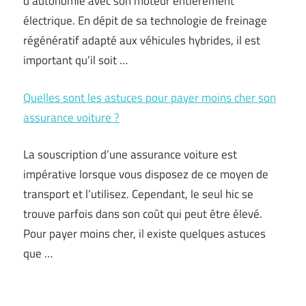
d’autonomie avec son moteur entièrement
électrique. En dépit de sa technologie de freinage
régénératif adapté aux véhicules hybrides, il est
important qu’il soit …
Quelles sont les astuces pour payer moins cher son
assurance voiture ?
La souscription d’une assurance voiture est
impérative lorsque vous disposez de ce moyen de
transport et l’utilisez. Cependant, le seul hic se
trouve parfois dans son coût qui peut être élevé.
Pour payer moins cher, il existe quelques astuces
que …