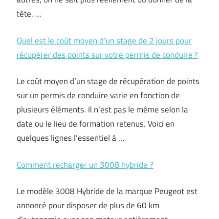
tête. …
Quel est le coût moyen d’un stage de 2 jours pour
récupérer des points sur votre permis de conduire ?
Le coût moyen d’un stage de récupération de points
sur un permis de conduire varie en fonction de
plusieurs éléments. Il n’est pas le même selon la
date ou le lieu de formation retenus. Voici en
quelques lignes l’essentiel à …
Comment recharger un 3008 hybride ?
Le modèle 3008 Hybride de la marque Peugeot est
annoncé pour disposer de plus de 60 km