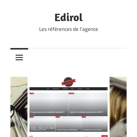
Skip
to
Edirol
content
Les références de l'agence